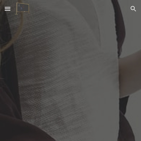
Skip to main content
Skip to navigation