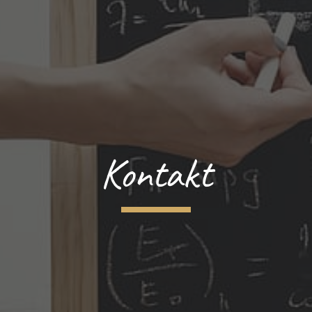
Kontakt